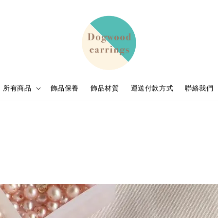
所有商品
飾品保養
飾品材質
運送付款方式
聯絡我們