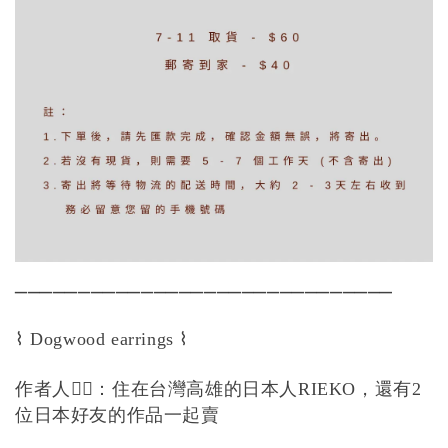
______________________________
⌇
⌇
Dogwood earrings
作者人
💁‍♀️
：住在台灣高雄的日本人
，還有
RIEKO
2
位日本好友的作品一起賣