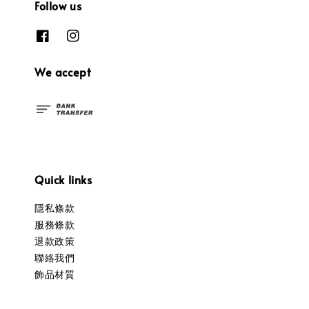
Follow us
We accept
Quick links
隱私條款
服務條款
退款政策
聯絡我們
飾品材質