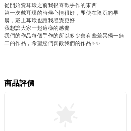
從開始賣耳環之前我很喜歡手作的東西
第一次戴耳環的時候心情很好，即使在陰沉的早
晨，戴上耳環也讓我感覺更好
我想讓大家一起這樣的感覺
我們的作品每個手作的所以多少會有些差異獨一無
二的作品，希望您們喜歡我們的作品
✨✨
商品評價