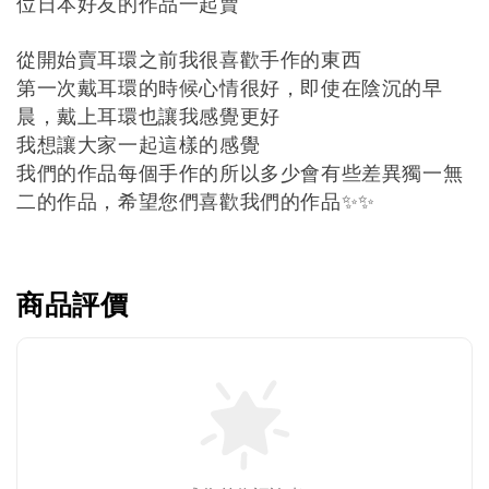
位日本好友的作品一起賣
從開始賣耳環之前我很喜歡手作的東西
第一次戴耳環的時候心情很好，即使在陰沉的早
晨，戴上耳環也讓我感覺更好
我想讓大家一起這樣的感覺
我們的作品每個手作的所以多少會有些差異獨一無
二的作品，希望您們喜歡我們的作品
✨✨
商品評價