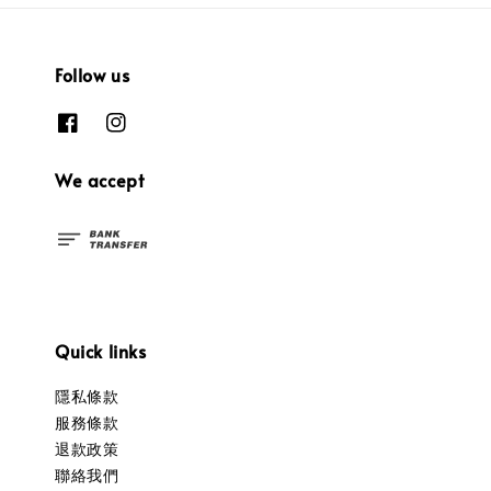
Follow us
We accept
Quick links
隱私條款
服務條款
退款政策
聯絡我們