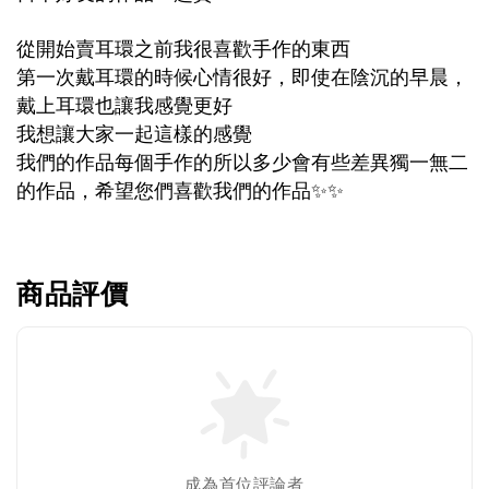
從開始賣耳環之前我很喜歡手作的東西
第一次戴耳環的時候心情很好，即使在陰沉的早晨，
戴上耳環也讓我感覺更好
我想讓大家一起這樣的感覺
我們的作品每個手作的所以多少會有些差異獨一無二
的作品，希望您們喜歡我們的作品
✨✨
商品評價
成為首位評論者