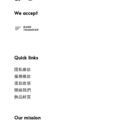
We accept
Quick links
隱私條款
服務條款
退款政策
聯絡我們
飾品材質
Our mission