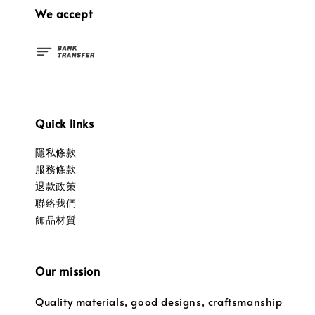
We accept
Quick links
隱私條款
服務條款
退款政策
聯絡我們
飾品材質
Our mission
Quality materials, good designs, craftsmanship