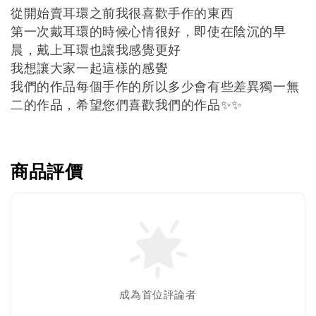
從開始賣耳環之前我很喜歡手作的東西
第一次戴耳環的時候心情很好，即使在陰沉的早
晨，戴上耳環也讓我感覺更好
我想讓大家一起這樣的感覺
我們的作品每個手作的所以多少會有些差異獨一無
二的作品，希望您們喜歡我們的作品
✨✨
商品評價
成為首位評論者