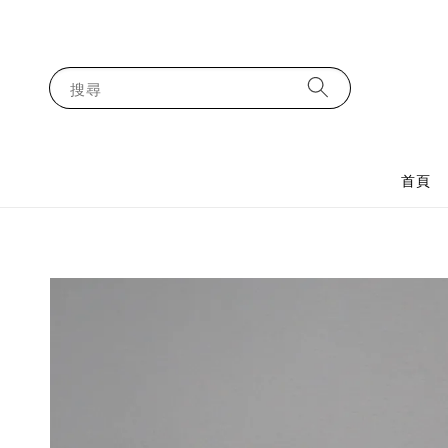
搜尋
首頁