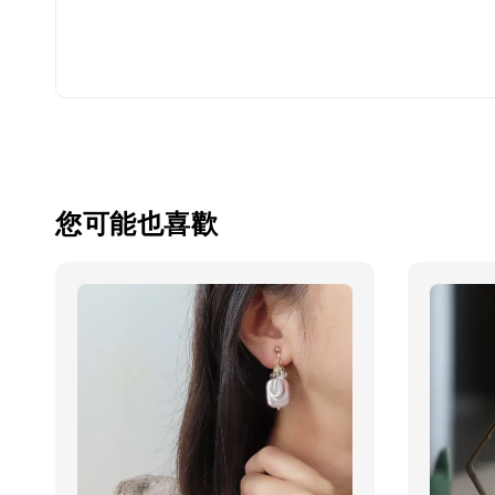
您可能也喜歡