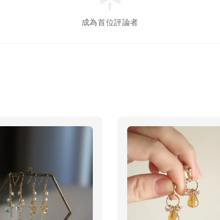
成為首位評論者