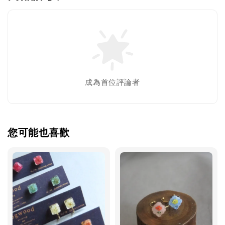
成為首位評論者
您可能也喜歡