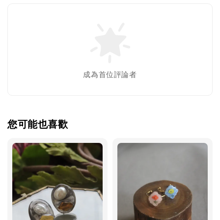
成為首位評論者
您可能也喜歡