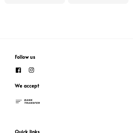
Follow us
We accept
Quick links